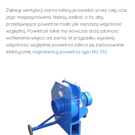
Zabiegi wentylacji ziarna należy prowadzić przez cały czas
jego magazynowania. Należy zadbać o to, aby
przepływające powietrze miało jak najniższą wilgotność
względną. Powietrze takie ma wówczas dużą zdolność
wchłaniania wilgoci od ziarna. W przypadku wysokiej
wilgotności względnej powietrza zaleca się zastosowanie
elektrycznej
nagrzewnicy powietrza typu NG-310
.