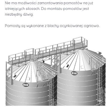
Nie ma możliwości zamontowania pomostów na już
istniejących silosach. Do montażu pomostów jest
niezbędny dźwig.
Pomosty są wykonane z blachy ocynkowanej ogniowo.